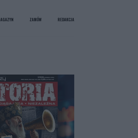
AGAZYN
ZAMÓW
REDAKCJA