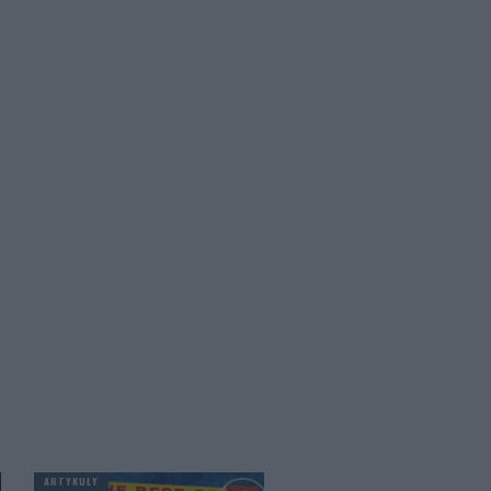
ARTYKUŁY