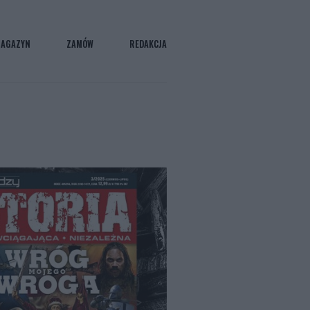
AGAZYN
ZAMÓW
REDAKCJA