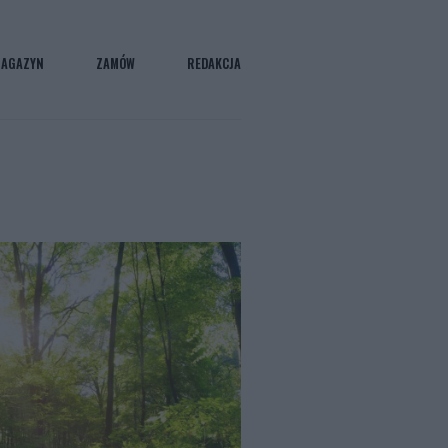
AGAZYN
ZAMÓW
REDAKCJA