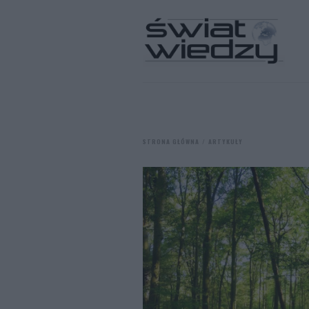
STRONA GŁÓWNA
ARTYKUŁY