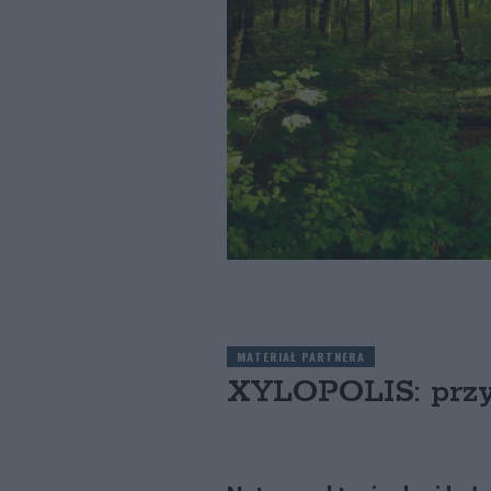
MATERIAŁ PARTNERA
XYLOPOLIS: przy